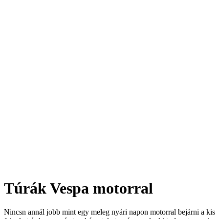
Túrák Vespa motorral
Nincsn annál jobb mint egy meleg nyári napon motorral bejárni a kis