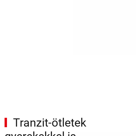
Tranzit-ötletek