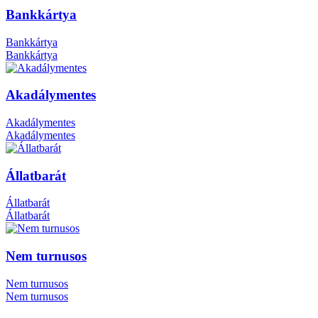
Bankkártya
Bankkártya
Bankkártya
Akadálymentes
Akadálymentes
Akadálymentes
Állatbarát
Állatbarát
Állatbarát
Nem turnusos
Nem turnusos
Nem turnusos