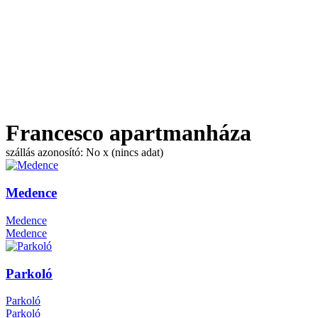
Francesco apartmanháza
szállás azonosító: No x (nincs adat)
Medence
Medence
Medence
Parkoló
Parkoló
Parkoló