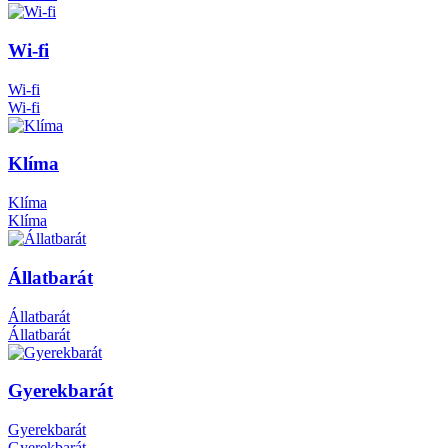
Wi-fi
Wi-fi
Wi-fi
Klíma
Klíma
Klíma
Állatbarát
Állatbarát
Állatbarát
Gyerekbarát
Gyerekbarát
Gyerekbarát