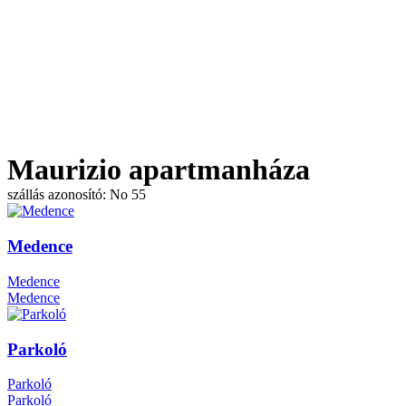
Maurizio apartmanháza
szállás azonosító: No 55
Medence
Medence
Medence
Parkoló
Parkoló
Parkoló