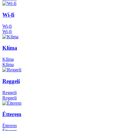
Wi-fi
Wi-fi
Wi-fi
Klíma
Klíma
Klíma
Reggeli
Reggeli
Reggeli
Étterem
Étterem
Étterem