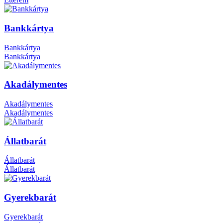
Bankkártya
Bankkártya
Bankkártya
Akadálymentes
Akadálymentes
Akadálymentes
Állatbarát
Állatbarát
Állatbarát
Gyerekbarát
Gyerekbarát