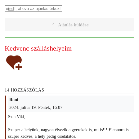
Ajánlás küldése
Kedvenc szálláshelyeim
14 HOZZÁSZÓLÁS
Roni
2024. július 19. Péntek, 16:07
Szia Viki,
Szuper a helyünk, nagyon élvezik a gyerekek is, mi is!!! Eleonora is
szuper kedves, a hely pedig csodalatos.