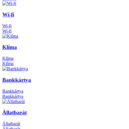
Wi-fi
Wi-fi
Wi-fi
Klíma
Klíma
Klíma
Bankkártya
Bankkártya
Bankkártya
Állatbarát
Állatbarát
Állatbarát