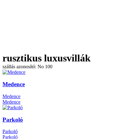
rusztikus luxusvillák
szállás azonosító: No 100
Medence
Medence
Medence
Parkoló
Parkoló
Parkoló