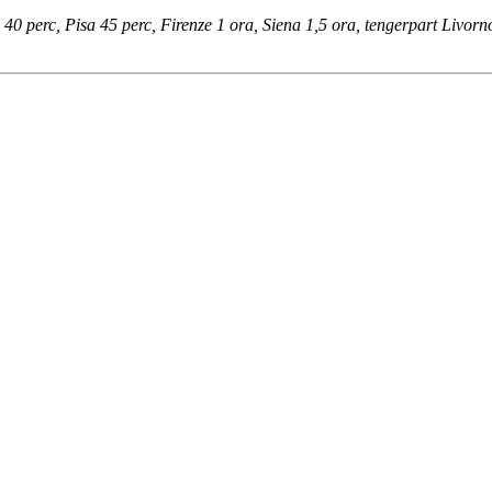
40 perc, Pisa 45 perc, Firenze 1 ora, Siena 1,5 ora, tengerpart Livorn